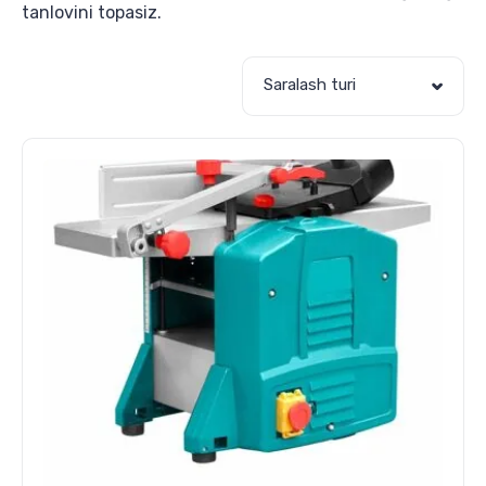
tanlovini topasiz.
Saralash turi